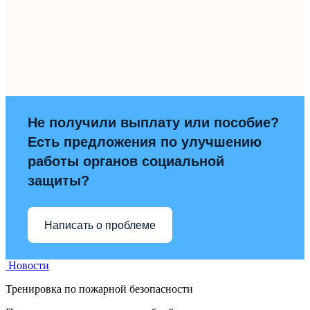
Не получили выплату или пособие?
Есть предложения по улучшению
работы органов социальной
защиты?
Написать о проблеме
Новости
Тренировка по пожарной безопасности