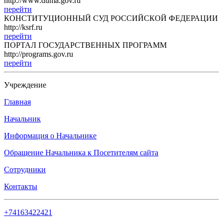
http://www.duma.gov.ru
перейти
КОНСТИТУЦИОННЫЙ СУД РОССИЙСКОЙ ФЕДЕРАЦИИ
http://ksrf.ru
перейти
ПОРТАЛ ГОСУДАРСТВЕННЫХ ПРОГРАММ
http://programs.gov.ru
перейти
Учреждение
Главная
Начальник
Информация о Начальнике
Обращение Начальника к Посетителям сайта
Сотрудники
Контакты
+74163422421