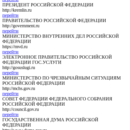
ПРЕЗИДЕНТ РОССИЙСКОЙ ФЕДЕРАЦИИ
http://kremlin.ru
перейти
ПРАВИТЕЛЬСТВО РОССИЙСКОЙ ФЕДЕРАЦИИ
http://government.ru
перейти
МИНИСТЕРСТВО ВНУТРЕННИХ ДЕЛ РОССИЙСКОЙ
ФЕДЕРАЦИИ
https://mvd.ru
перейти
ЭЛЕКТРОННОЕ ПРАВИТЕЛЬСТВО РОССИЙСКОЙ
ФЕДЕРАЦИИ ГОС.УСЛУГИ
http://gosuslugi.ru
перейти
МИНИСТЕРСТВО ПО ЧРЕЗВЫЧАЙНЫМ СИТУАЦИЯМ
РОССИЙСКОЙ ФЕДЕРАЦИИ
http://mchs.gov.ru
перейти
СОВЕТ ФЕДЕРАЦИИ ФЕДЕРАЛЬНОГО СОБРАНИЯ
РОССИЙСКОЙ ФЕДЕРАЦИИ
http://council.gov.ru
перейти
ГОСУДАРСТВЕННАЯ ДУМА РОССИЙСКОЙ
ФЕДЕРАЦИИ