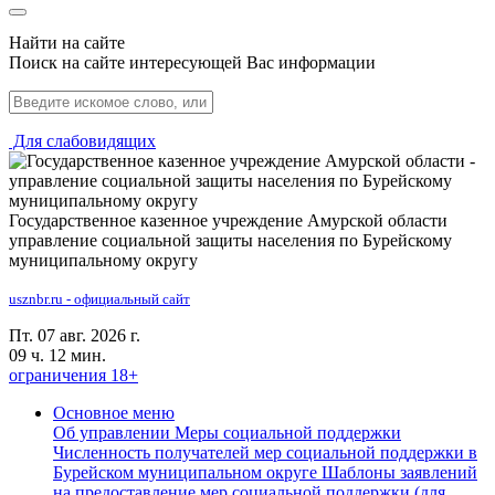
Найти на сайте
Поиск на сайте интересующей Вас информации
Для слабовидящих
Государственное казенное учреждение Амурской области
управление социальной защиты населения по Бурейскому
муниципальному округу
usznbr.ru - официальный сайт
Пт. 07 авг. 2026 г.
09 ч. 12 мин.
ограничения 18+
Основное меню
Об управлении
Меры социальной поддержки
Численность получателей мер социальной поддержки в
Бурейском муниципальном округе
Шаблоны заявлений
на предоставление мер социальной поддержки (для