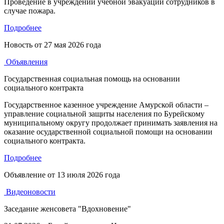
Проведение в учреждении учебной эвакуации сотрудников в
случае пожара.
Подробнее
Новость от
27 мая 2026 года
Объявления
Государственная социальная помощь на основании
социального контракта
Государственное казенное учреждение Амурской области –
управление социальной защиты населения по Бурейскому
муниципальному округу продолжает принимать заявления на
оказание осударственной социальной помощи на основании
социального контракта.
Подробнее
Объявление от
13 июля 2026 года
Видеоновости
Заседание женсовета "Вдохновение"