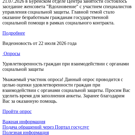
21.07.2026 в Бурейском отделе Центра занятости состоялось
заседание женсовета "Вдохновение" с участием специалистов
управления социальной защиты. Главной темой стало
оказание безработным гражданам государственной
социальной помощи в рамках социального контракта.
Подробнее
Видеоновость от
22 июля 2026 года
Опросы
Удовлетворенность граждан при взаимодействии с органами
социальной защиты
Уважаемый участник опроса! Данный опрос проводится с
целью оценки удовлетворенности граждан при
взаимодействии с органами социальной защиты. Просим Вас
уделить время для заполнения анкеты. Заранее благодарим
Вас за оказанную помощь.
Пройти опрос
Важная информация
Подача обращений через Портал госуслуг
Полезная информация