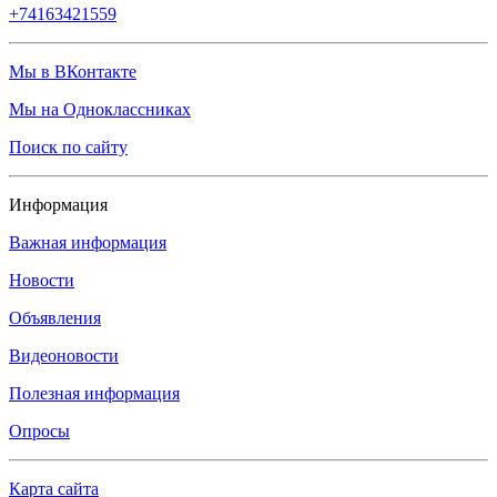
+74163421559
Мы в ВКонтакте
Мы на Одноклассниках
Поиск по сайту
Информация
Важная информация
Новости
Объявления
Видеоновости
Полезная информация
Опросы
Карта сайта