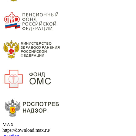
МАХ
https://download.max.ru/
перейти