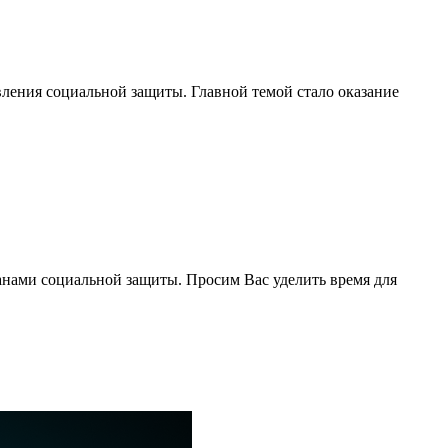
вления социальной защиты. Главной темой стало оказание
анами социальной защиты. Просим Вас уделить время для