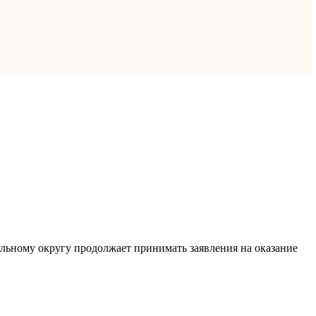
льному округу продолжает принимать заявления на оказание