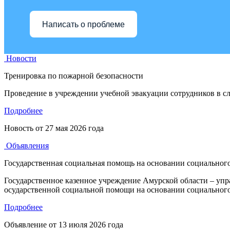
Написать о проблеме
Новости
Тренировка по пожарной безопасности
Проведение в учреждении учебной эвакуации сотрудников в сл
Подробнее
Новость от
27 мая 2026 года
Объявления
Государственная социальная помощь на основании социального
Государственное казенное учреждение Амурской области – уп
осударственной социальной помощи на основании социального
Подробнее
Объявление от
13 июля 2026 года