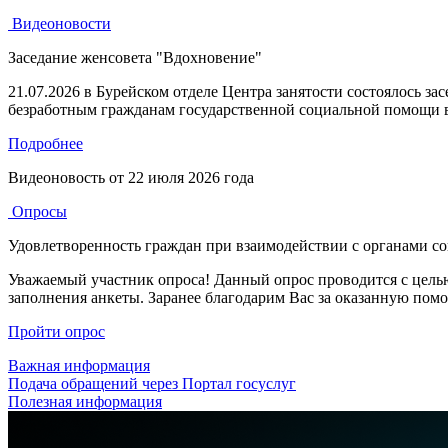
Видеоновости
Заседание женсовета "Вдохновение"
21.07.2026 в Бурейском отделе Центра занятости состоялось з
безработным гражданам государственной социальной помощи в
Подробнее
Видеоновость от
22 июля 2026 года
Опросы
Удовлетворенность граждан при взаимодействии с органами с
Уважаемый участник опроса! Данный опрос проводится с цель
заполнения анкеты. Заранее благодарим Вас за оказанную пом
Пройти опрос
Важная информация
Подача обращений через Портал госуслуг
Полезная информация