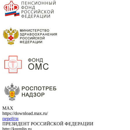
МАХ
https://download.max.ru/
перейти
ПРЕЗИДЕНТ РОССИЙСКОЙ ФЕДЕРАЦИИ
http://kremlin.ru