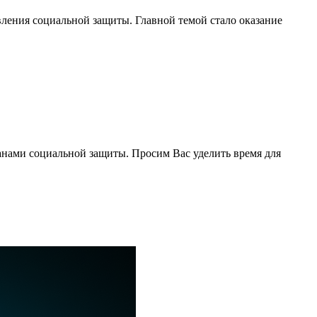
вления социальной защиты. Главной темой стало оказание
анами социальной защиты. Просим Вас уделить время для