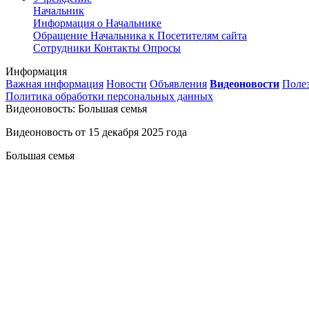
Начальник
Информация о Начальнике
Обращение Начальника к Посетителям сайта
Сотрудники
Контакты
Опросы
Информация
Важная информация
Новости
Объявления
Видеоновости
Поле
Политика обработки персональных данных
Видеоновость: Большая семья
Видеоновость от
15 декабря 2025 года
Большая семья