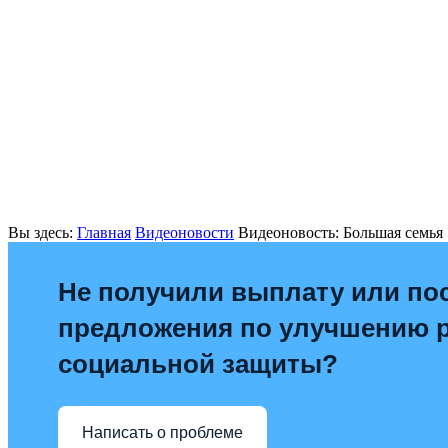
Вы здесь:
Главная
Видеоновости
Видеоновость: Большая семья
Не получили выплату или по
предложения по улучшению 
социальной защиты?
Написать о проблеме