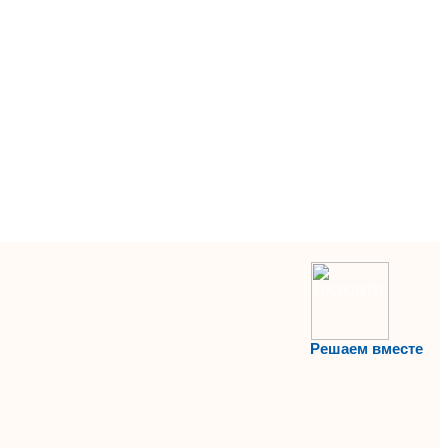
Решаем вместе