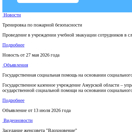
Новости
Тренировка по пожарной безопасности
Проведение в учреждении учебной эвакуации сотрудников в сл
Подробнее
Новость от
27 мая 2026 года
Объявления
Государственная социальная помощь на основании социального
Государственное казенное учреждение Амурской области – уп
осударственной социальной помощи на основании социального
Подробнее
Объявление от
13 июля 2026 года
Видеоновости
Заседание женсовета "Вдохновение"