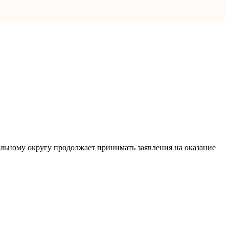
льному округу продолжает принимать заявления на оказание