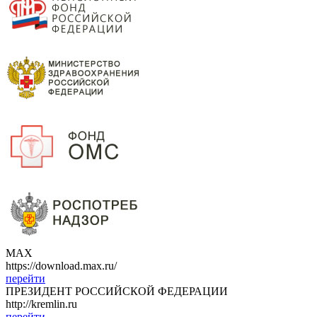
МАХ
https://download.max.ru/
перейти
ПРЕЗИДЕНТ РОССИЙСКОЙ ФЕДЕРАЦИИ
http://kremlin.ru
перейти