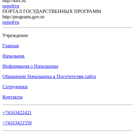
http://ksrf.ru
перейти
ПОРТАЛ ГОСУДАРСТВЕННЫХ ПРОГРАММ
http://programs.gov.ru
перейти
Учреждение
Главная
Начальник
Информация о Начальнике
Обращение Начальника к Посетителям сайта
Сотрудники
Контакты
+74163422421
+74163421559