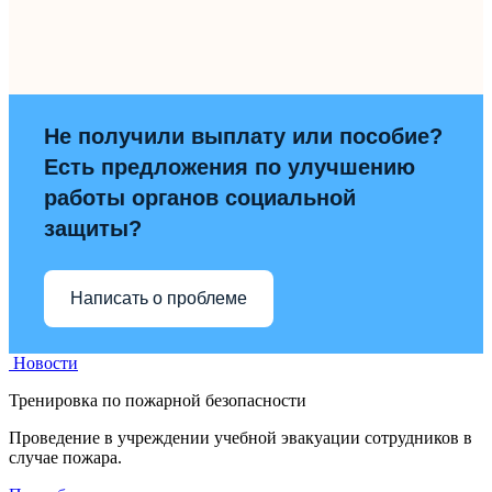
Не получили выплату или пособие?
Есть предложения по улучшению
работы органов социальной
защиты?
Написать о проблеме
Новости
Тренировка по пожарной безопасности
Проведение в учреждении учебной эвакуации сотрудников в
случае пожара.