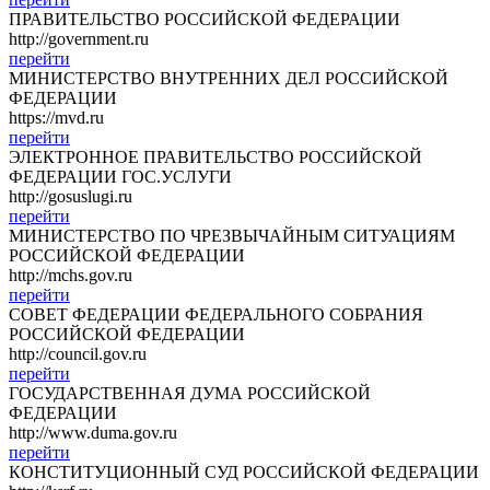
ПРАВИТЕЛЬСТВО РОССИЙСКОЙ ФЕДЕРАЦИИ
http://government.ru
перейти
МИНИСТЕРСТВО ВНУТРЕННИХ ДЕЛ РОССИЙСКОЙ
ФЕДЕРАЦИИ
https://mvd.ru
перейти
ЭЛЕКТРОННОЕ ПРАВИТЕЛЬСТВО РОССИЙСКОЙ
ФЕДЕРАЦИИ ГОС.УСЛУГИ
http://gosuslugi.ru
перейти
МИНИСТЕРСТВО ПО ЧРЕЗВЫЧАЙНЫМ СИТУАЦИЯМ
РОССИЙСКОЙ ФЕДЕРАЦИИ
http://mchs.gov.ru
перейти
СОВЕТ ФЕДЕРАЦИИ ФЕДЕРАЛЬНОГО СОБРАНИЯ
РОССИЙСКОЙ ФЕДЕРАЦИИ
http://council.gov.ru
перейти
ГОСУДАРСТВЕННАЯ ДУМА РОССИЙСКОЙ
ФЕДЕРАЦИИ
http://www.duma.gov.ru
перейти
КОНСТИТУЦИОННЫЙ СУД РОССИЙСКОЙ ФЕДЕРАЦИИ