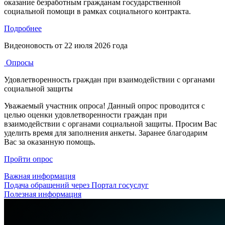
оказание безработным гражданам государственной
социальной помощи в рамках социального контракта.
Подробнее
Видеоновость от
22 июля 2026 года
Опросы
Удовлетворенность граждан при взаимодействии с органами
социальной защиты
Уважаемый участник опроса! Данный опрос проводится с
целью оценки удовлетворенности граждан при
взаимодействии с органами социальной защиты. Просим Вас
уделить время для заполнения анкеты. Заранее благодарим
Вас за оказанную помощь.
Пройти опрос
Важная информация
Подача обращений через Портал госуслуг
Полезная информация