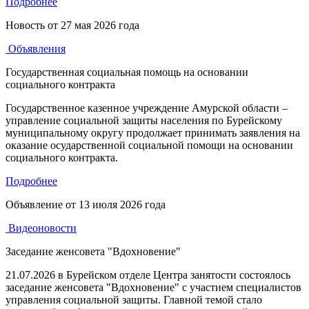
Подробнее
Новость от
27 мая 2026 года
Объявления
Государственная социальная помощь на основании
социального контракта
Государственное казенное учреждение Амурской области –
управление социальной защиты населения по Бурейскому
муниципальному округу продолжает принимать заявления на
оказание осударственной социальной помощи на основании
социального контракта.
Подробнее
Объявление от
13 июля 2026 года
Видеоновости
Заседание женсовета "Вдохновение"
21.07.2026 в Бурейском отделе Центра занятости состоялось
заседание женсовета "Вдохновение" с участием специалистов
управления социальной защиты. Главной темой стало