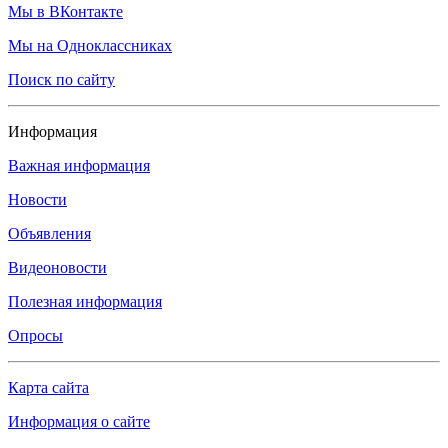
Мы в ВКонтакте
Мы на Одноклассниках
Поиск по сайту
Информация
Важная информация
Новости
Объявления
Видеоновости
Полезная информация
Опросы
Карта сайта
Информация о сайте