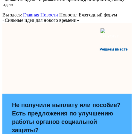
идею.
Вы здесь:
Главная
Новости
Новость: Ежегодный форум
«Сильные идеи для нового времени»
Решаем вместе
Не получили выплату или пособие?
Есть предложения по улучшению
работы органов социальной
защиты?