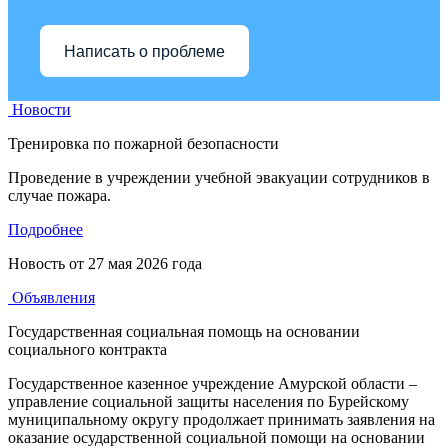
Написать о проблеме
Новости
Тренировка по пожарной безопасности
Проведение в учреждении учебной эвакуации сотрудников в
случае пожара.
Подробнее
Новость от
27 мая 2026 года
Объявления
Государственная социальная помощь на основании
социального контракта
Государственное казенное учреждение Амурской области –
управление социальной защиты населения по Бурейскому
муниципальному округу продолжает принимать заявления на
оказание осударственной социальной помощи на основании