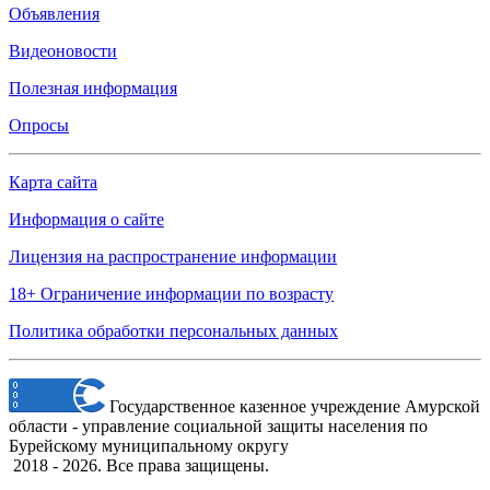
Объявления
Видеоновости
Полезная информация
Опросы
Карта сайта
Информация о сайте
Лицензия на распространение информации
18+ Ограничение информации по возрасту
Политика обработки персональных данных
Государственное казенное учреждение Амурской
области - управление социальной защиты населения по
Бурейскому муниципальному округу
2018 - 2026. Все права защищены.