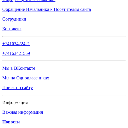
Обращение Начальника к Посетителям сайта
Сотрудники
Контакты
+74163422421
+74163421559
Мы в ВКонтакте
Мы на Одноклассниках
Поиск по сайту
Информация
Важная информация
Новости