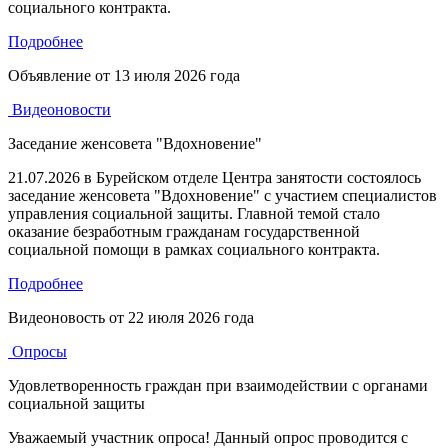
социального контракта.
Подробнее
Объявление от
13 июля 2026 года
Видеоновости
Заседание женсовета "Вдохновение"
21.07.2026 в Бурейском отделе Центра занятости состоялось
заседание женсовета "Вдохновение" с участием специалистов
управления социальной защиты. Главной темой стало
оказание безработным гражданам государственной
социальной помощи в рамках социального контракта.
Подробнее
Видеоновость от
22 июля 2026 года
Опросы
Удовлетворенность граждан при взаимодействии с органами
социальной защиты
Уважаемый участник опроса! Данный опрос проводится с