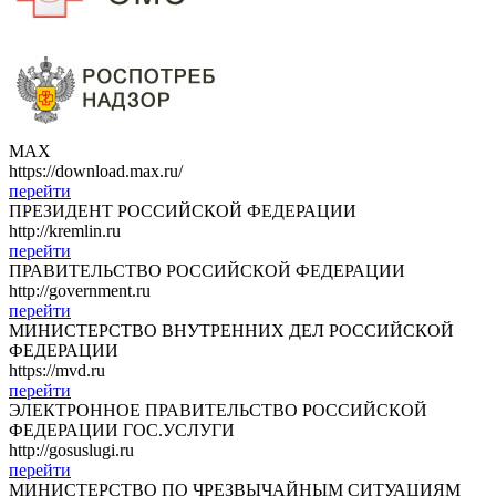
МАХ
https://download.max.ru/
перейти
ПРЕЗИДЕНТ РОССИЙСКОЙ ФЕДЕРАЦИИ
http://kremlin.ru
перейти
ПРАВИТЕЛЬСТВО РОССИЙСКОЙ ФЕДЕРАЦИИ
http://government.ru
перейти
МИНИСТЕРСТВО ВНУТРЕННИХ ДЕЛ РОССИЙСКОЙ
ФЕДЕРАЦИИ
https://mvd.ru
перейти
ЭЛЕКТРОННОЕ ПРАВИТЕЛЬСТВО РОССИЙСКОЙ
ФЕДЕРАЦИИ ГОС.УСЛУГИ
http://gosuslugi.ru
перейти
МИНИСТЕРСТВО ПО ЧРЕЗВЫЧАЙНЫМ СИТУАЦИЯМ