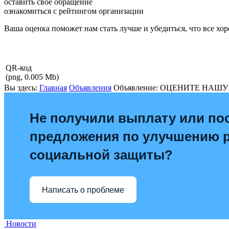
оставить свое обращение
ознакомиться с рейтингом организации
Ваша оценка поможет нам стать лучше и убедиться, что все хо
QR-код
(png, 0.005 Mb)
Вы здесь:
Главная
Объявления
Объявление: ОЦЕНИТЕ НАШУ
Не получили выплату или по
предложения по улучшению 
социальной защиты?
Написать о проблеме
Новости