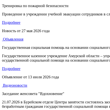
Тренировка по пожарной безопасности
Проведение в учреждении учебной эвакуации сотрудников в сл
Подробнее
Новость от
27 мая 2026 года
Объявления
Государственная социальная помощь на основании социального
Государственное казенное учреждение Амурской области – уп
осударственной социальной помощи на основании социального
Подробнее
Объявление от
13 июля 2026 года
Видеоновости
Заседание женсовета "Вдохновение"
21.07.2026 в Бурейском отделе Центра занятости состоялось з
безработным гражданам государственной социальной помощи в