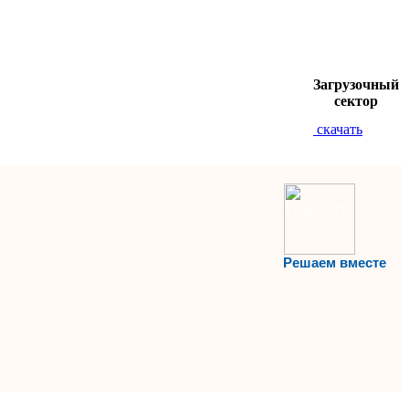
Загрузочный
сектор
скачать
Решаем вместе