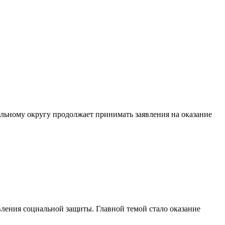
льному округу продолжает принимать заявления на оказание
вления социальной защиты. Главной темой стало оказание