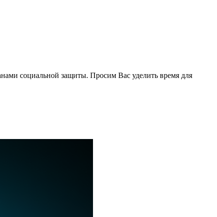
анами социальной защиты. Просим Вас уделить время для